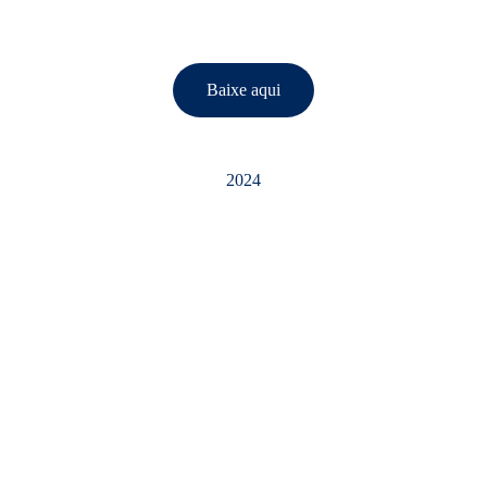
Baixe aqui
2024