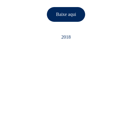
Baixe aqui
2018