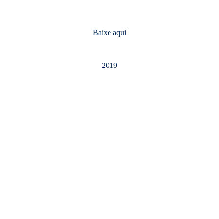
Baixe aqui
2019