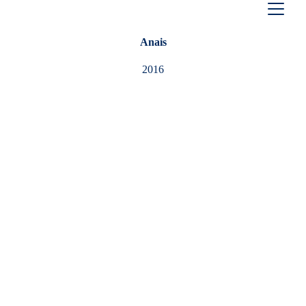
Anais
2016