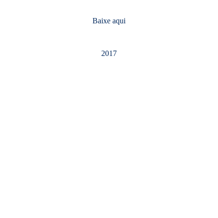
Baixe aqui
2017