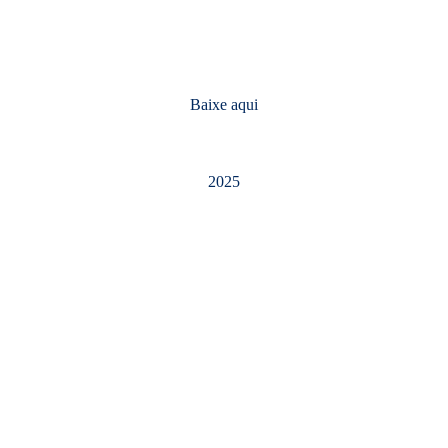
Baixe aqui
2025